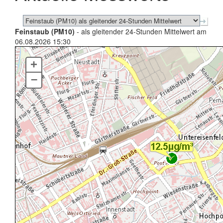
Feinstaub (PM10)
- als gleitender 24-Stunden Mittelwert am
06.08.2026 15:30
+
–