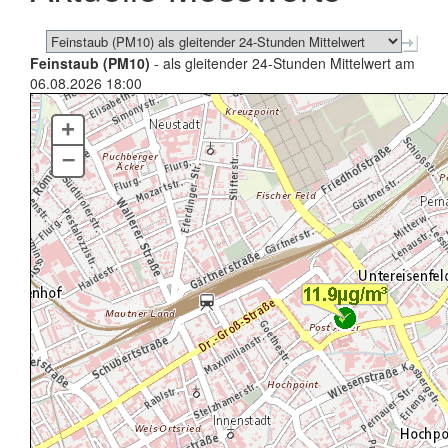
Feinstaub (PM10)
- als gleitender 24-Stunden Mittelwert am
06.08.2026 18:00
+
–