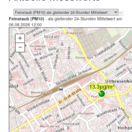
Feinstaub (PM10)
- als gleitender 24-Stunden Mittelwert am
06.08.2026 12:00
+
–