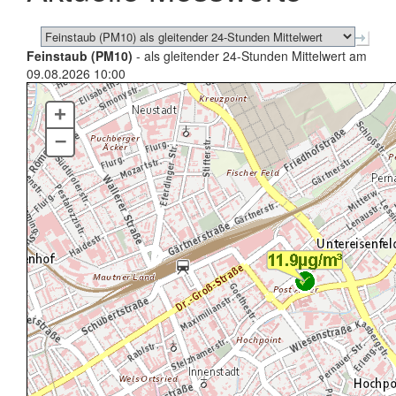
Feinstaub (PM10)
- als gleitender 24-Stunden Mittelwert am
09.08.2026 10:00
+
–