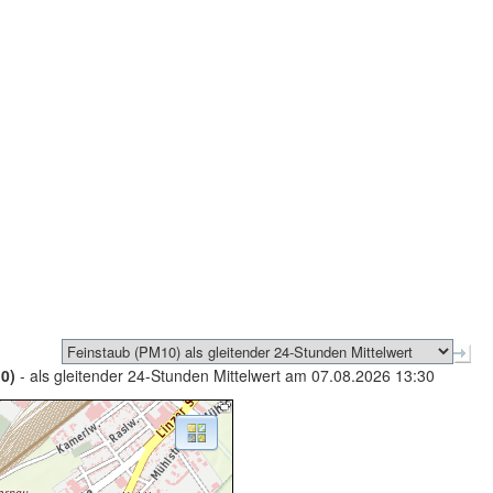
0)
- als gleitender 24-Stunden Mittelwert am 07.08.2026 13:30