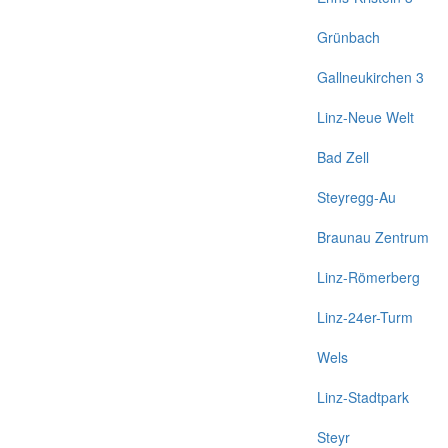
Grünbach
Gallneukirchen 3
Linz-Neue Welt
Bad Zell
Steyregg-Au
Braunau Zentrum
Linz-Römerberg
Linz-24er-Turm
Wels
Linz-Stadtpark
Steyr