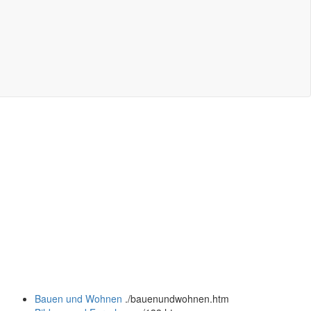
Bauen und Wohnen
.
/bauenundwohnen.htm