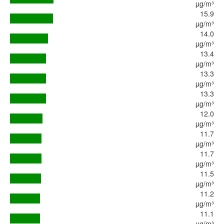
µg/m³
15.9
µg/m³
14.0
µg/m³
13.4
µg/m³
13.3
µg/m³
13.3
µg/m³
12.0
µg/m³
11.7
µg/m³
11.7
µg/m³
11.5
µg/m³
11.2
µg/m³
11.1
µg/m³