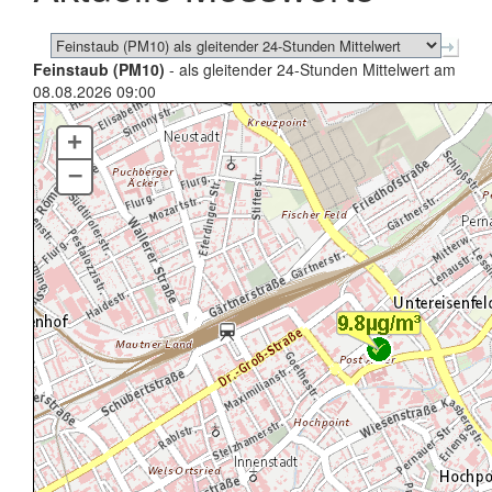
Feinstaub (PM10)
- als gleitender 24-Stunden Mittelwert am
08.08.2026 09:00
+
–