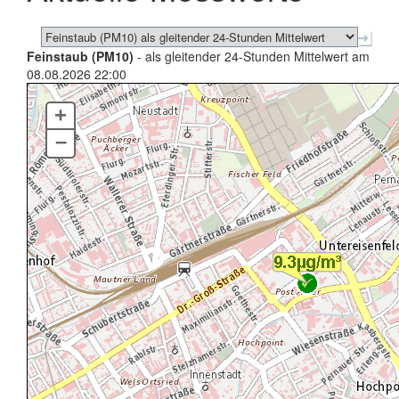
Feinstaub (PM10)
- als gleitender 24-Stunden Mittelwert am
08.08.2026 22:00
+
–