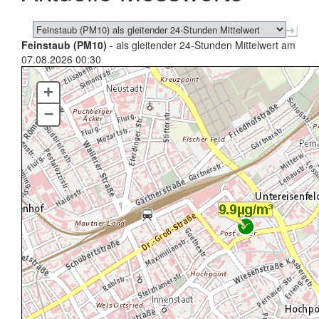
Feinstaub (PM10)
- als gleitender 24-Stunden Mittelwert am
07.08.2026 00:30
+
–