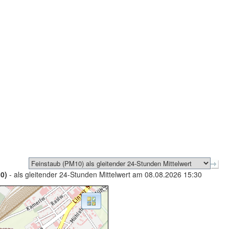
0)
- als gleitender 24-Stunden Mittelwert am 08.08.2026 15:30