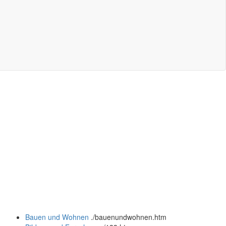
Bauen und Wohnen
.
/bauenundwohnen.htm