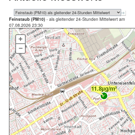
Feinstaub (PM10)
- als gleitender 24-Stunden Mittelwert am
07.08.2026 23:30
+
–