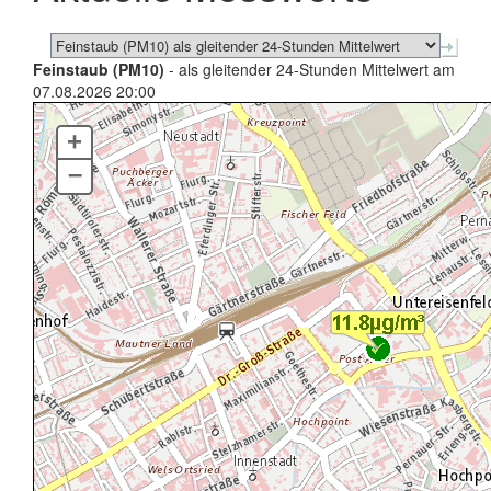
Feinstaub (PM10)
- als gleitender 24-Stunden Mittelwert am
07.08.2026 20:00
+
–