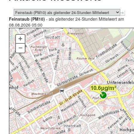
Feinstaub (PM10)
- als gleitender 24-Stunden Mittelwert am
08.08.2026 05:00
+
–