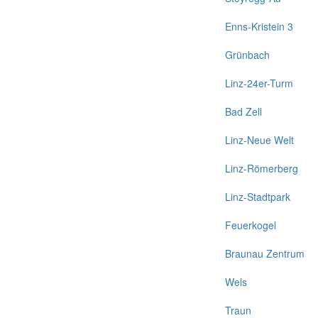
Enns-Kristein 3
Grünbach
Linz-24er-Turm
Bad Zell
Linz-Neue Welt
Linz-Römerberg
Linz-Stadtpark
Feuerkogel
Braunau Zentrum
Wels
Traun