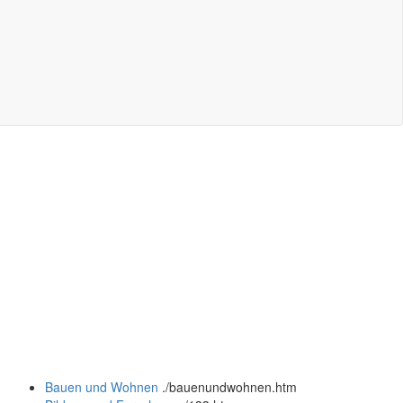
Bauen und Wohnen
.
/bauenundwohnen.htm