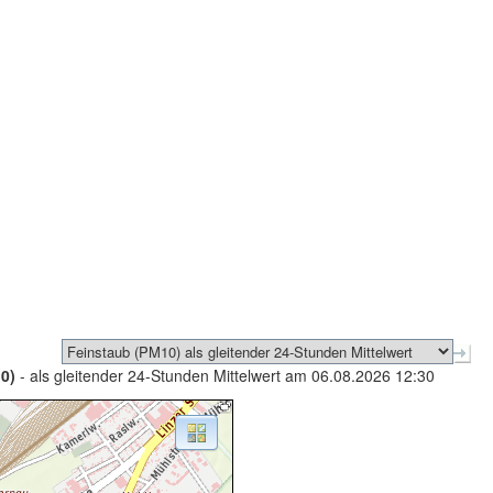
0)
- als gleitender 24-Stunden Mittelwert am 06.08.2026 12:30