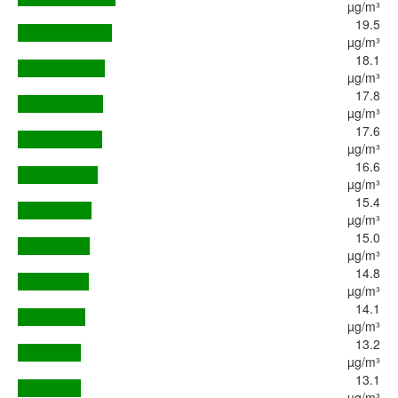
µg/m³
19.5
µg/m³
18.1
µg/m³
17.8
µg/m³
17.6
µg/m³
16.6
µg/m³
15.4
µg/m³
15.0
µg/m³
14.8
µg/m³
14.1
µg/m³
13.2
µg/m³
13.1
µg/m³