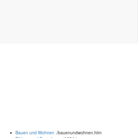
Bauen und Wohnen
.
/bauenundwohnen.htm