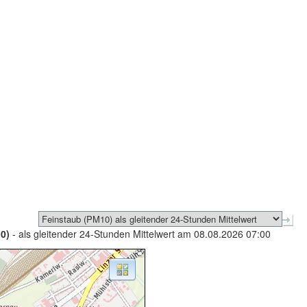
0)
- als gleitender 24-Stunden Mittelwert am 08.08.2026 07:00