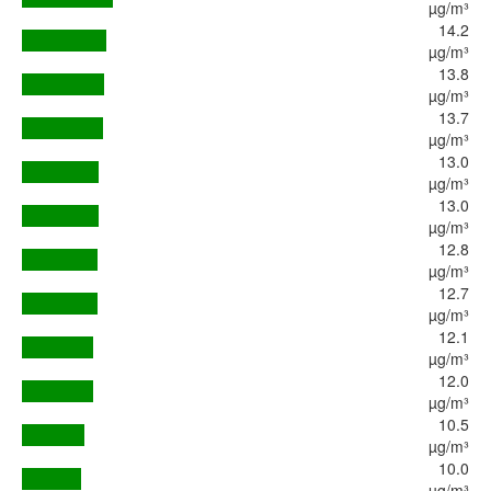
µg/m³
14.2
µg/m³
13.8
µg/m³
13.7
µg/m³
13.0
µg/m³
13.0
µg/m³
12.8
µg/m³
12.7
µg/m³
12.1
µg/m³
12.0
µg/m³
10.5
µg/m³
10.0
µg/m³