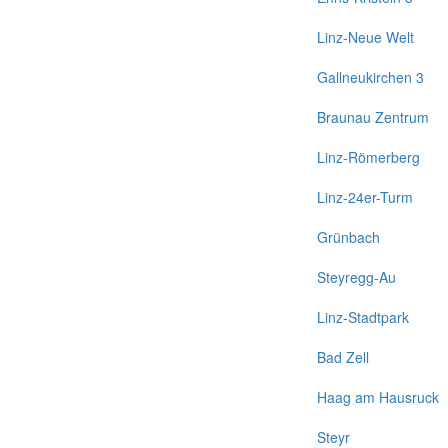
Linz-Neue Welt
Gallneukirchen 3
Braunau Zentrum
Linz-Römerberg
Linz-24er-Turm
Grünbach
Steyregg-Au
Linz-Stadtpark
Bad Zell
Haag am Hausruck
Steyr