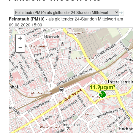
Feinstaub (PM10)
- als gleitender 24-Stunden Mittelwert am
09.08.2026 15:00
+
–