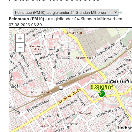
Feinstaub (PM10)
- als gleitender 24-Stunden Mittelwert am
07.08.2026 06:30
+
–