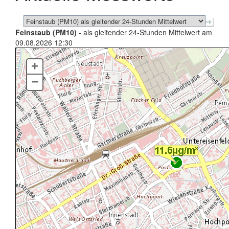
Feinstaub (PM10)
- als gleitender 24-Stunden Mittelwert am
09.08.2026 12:30
+
–