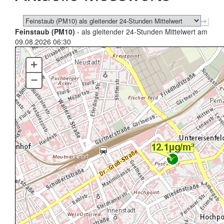
Feinstaub (PM10)
- als gleitender 24-Stunden Mittelwert am
09.08.2026 06:30
+
–