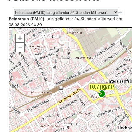
Feinstaub (PM10)
- als gleitender 24-Stunden Mittelwert am
08.08.2026 04:30
+
–