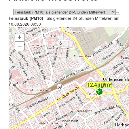
Feinstaub (PM10)
- als gleitender 24-Stunden Mittelwert am
10.08.2026 09:30
+
–