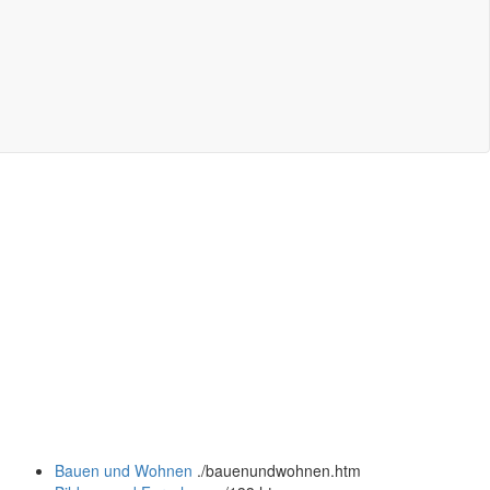
Bauen und Wohnen
.
/bauenundwohnen.htm