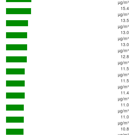
µg/m³
15.4
µg/m³
13.5
µg/m³
13.0
µg/m³
13.0
µg/m³
12.8
µg/m³
11.5
µg/m³
11.5
µg/m³
11.4
µg/m³
11.0
µg/m³
11.0
µg/m³
10.8
µg/m³