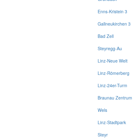
Enns-Kristein 3
Gallneukirchen 3
Bad Zell
Steyregg-Au
Linz-Neue Welt
Linz-Römerberg
Linz-24er-Turm
Braunau Zentrum
Wels
Linz-Stadtpark
Steyr