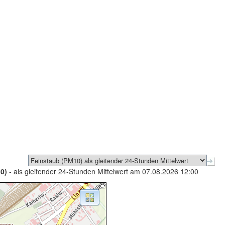
0)
- als gleitender 24-Stunden Mittelwert am 07.08.2026 12:00