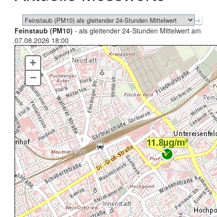
Feinstaub (PM10)
- als gleitender 24-Stunden Mittelwert am
07.08.2026 18:00
+
–