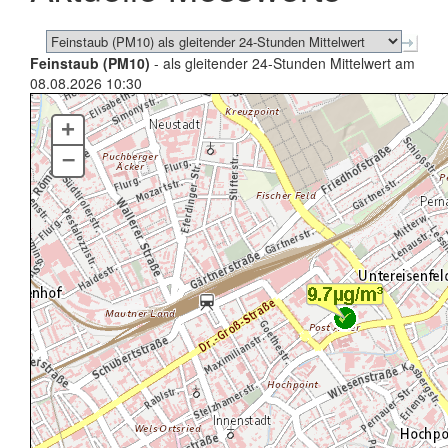
Feinstaub (PM10)
- als gleitender 24-Stunden Mittelwert am
08.08.2026 10:30
+
–