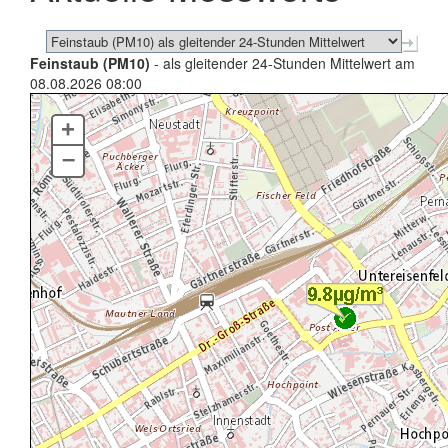
Feinstaub (PM10)
- als gleitender 24-Stunden Mittelwert am
08.08.2026 08:00
+
–