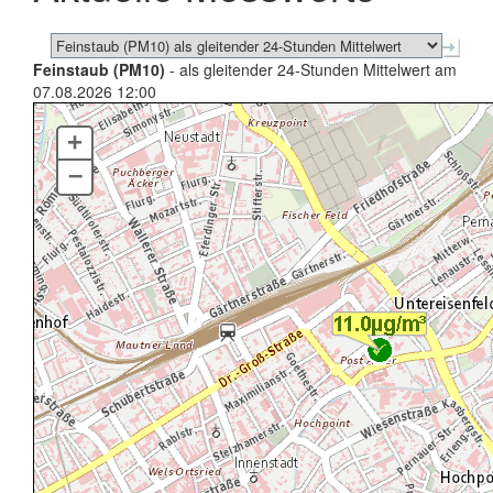
Feinstaub (PM10)
- als gleitender 24-Stunden Mittelwert am
07.08.2026 12:00
+
–