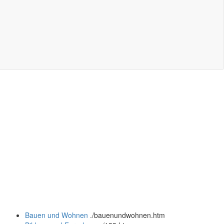
Bauen und Wohnen
.
/bauenundwohnen.htm