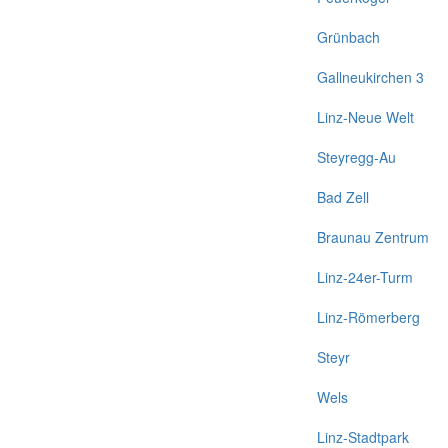
Grünbach
Gallneukirchen 3
Linz-Neue Welt
Steyregg-Au
Bad Zell
Braunau Zentrum
Linz-24er-Turm
Linz-Römerberg
Steyr
Wels
Linz-Stadtpark