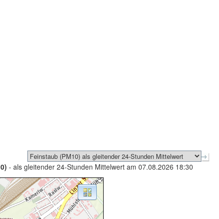
0)
- als gleitender 24-Stunden Mittelwert am 07.08.2026 18:30