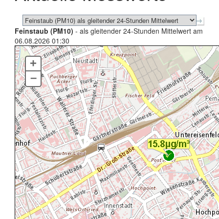
Feinstaub (PM10)
- als gleitender 24-Stunden Mittelwert am
06.08.2026 01:30
+
–