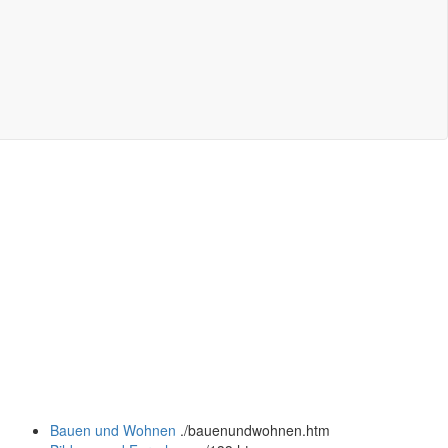
Bauen und Wohnen
.
/bauenundwohnen.htm