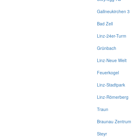
Gallneukirchen 3
Bad Zell
Linz-24er-Turm
Grünbach
Linz-Neue Welt
Feuerkogel
Linz-Stadtpark
Linz-Römerberg
Traun
Braunau Zentrum
Steyr