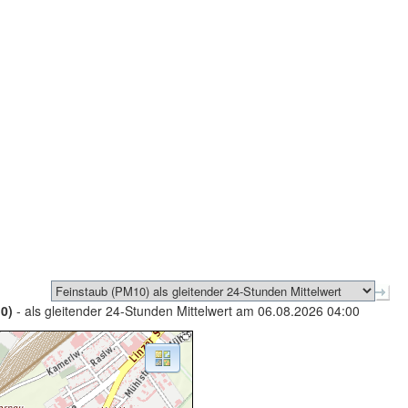
0)
- als gleitender 24-Stunden Mittelwert am 06.08.2026 04:00