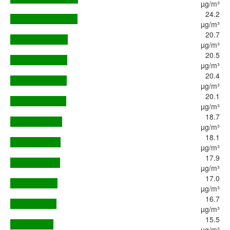
µg/m³
24.2
µg/m³
20.7
µg/m³
20.5
µg/m³
20.4
µg/m³
20.1
µg/m³
18.7
µg/m³
18.1
µg/m³
17.9
µg/m³
17.0
µg/m³
16.7
µg/m³
15.5
µg/m³