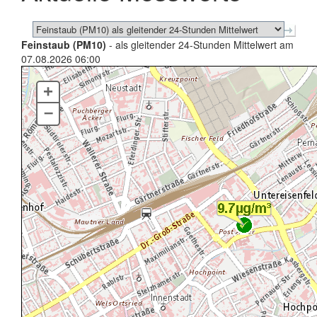
Feinstaub (PM10)
- als gleitender 24-Stunden Mittelwert am
07.08.2026 06:00
+
–