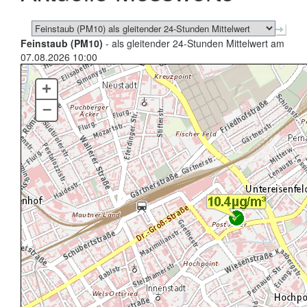
Feinstaub (PM10)
- als gleitender 24-Stunden Mittelwert am
07.08.2026 10:00
+
–