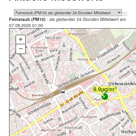
Feinstaub (PM10)
- als gleitender 24-Stunden Mittelwert am
07.08.2026 01:00
+
–