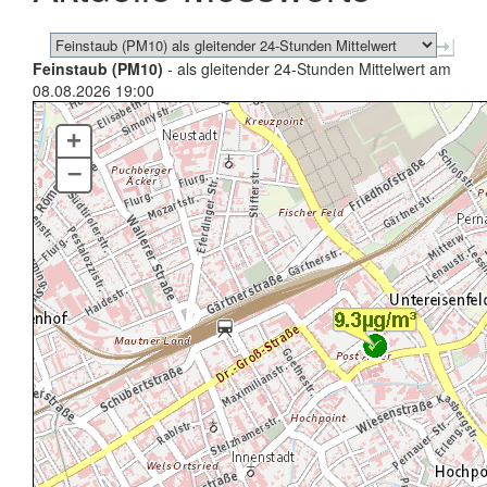
Feinstaub (PM10)
- als gleitender 24-Stunden Mittelwert am
08.08.2026 19:00
+
–