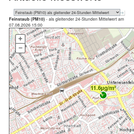
Feinstaub (PM10)
- als gleitender 24-Stunden Mittelwert am
07.08.2026 15:00
+
–