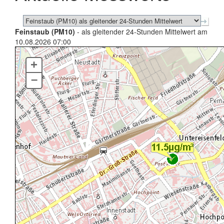
Feinstaub (PM10)
- als gleitender 24-Stunden Mittelwert am
10.08.2026 07:00
+
–