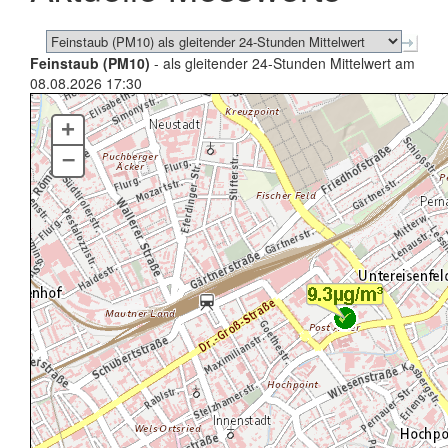
Feinstaub (PM10)
- als gleitender 24-Stunden Mittelwert am
08.08.2026 17:30
+
–