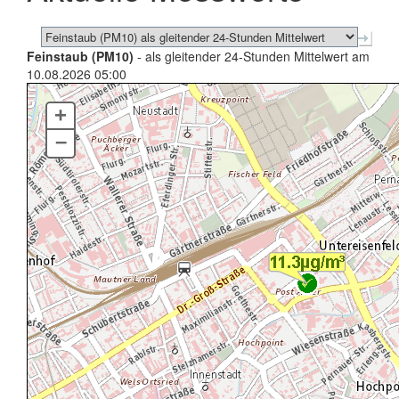
Feinstaub (PM10)
- als gleitender 24-Stunden Mittelwert am
10.08.2026 05:00
+
–