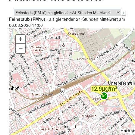
Feinstaub (PM10)
- als gleitender 24-Stunden Mittelwert am
06.08.2026 14:00
+
–