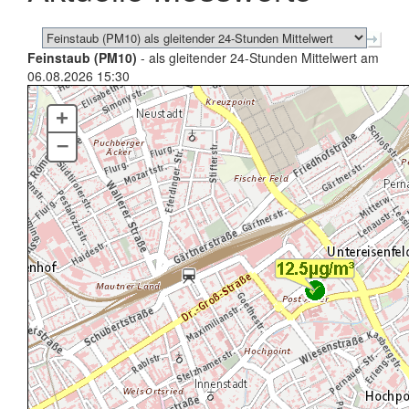
Feinstaub (PM10)
- als gleitender 24-Stunden Mittelwert am
06.08.2026 15:30
+
–