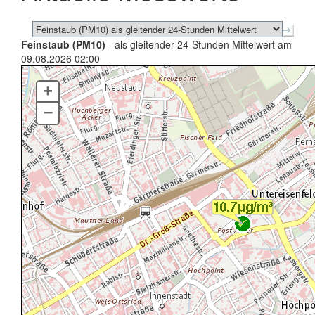
Feinstaub (PM10)
- als gleitender 24-Stunden Mittelwert am
09.08.2026 02:00
+
–