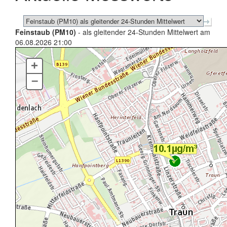
Feinstaub (PM10)
- als gleitender 24-Stunden Mittelwert am
06.08.2026 21:00
+
–