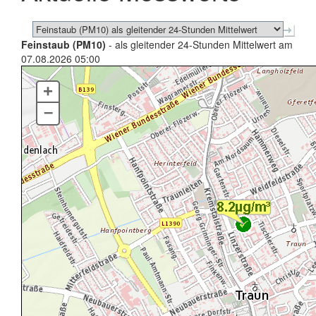
Feinstaub (PM10)
- als gleitender 24-Stunden Mittelwert am
07.08.2026 05:00
+
–