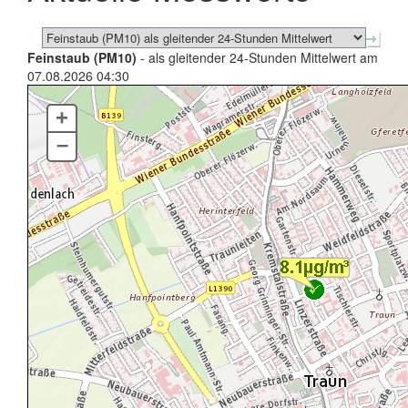
Feinstaub (PM10)
- als gleitender 24-Stunden Mittelwert am
07.08.2026 04:30
+
–