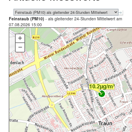
Feinstaub (PM10)
- als gleitender 24-Stunden Mittelwert am
07.08.2026 15:00
+
–