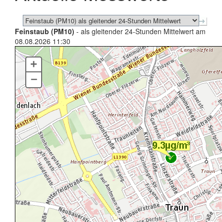
Feinstaub (PM10)
- als gleitender 24-Stunden Mittelwert am
08.08.2026 11:30
+
–