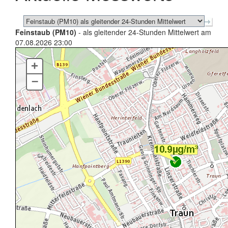
Feinstaub (PM10)
- als gleitender 24-Stunden Mittelwert am
07.08.2026 23:00
+
–