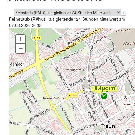
Feinstaub (PM10)
- als gleitender 24-Stunden Mittelwert am
07.08.2026 20:00
+
–