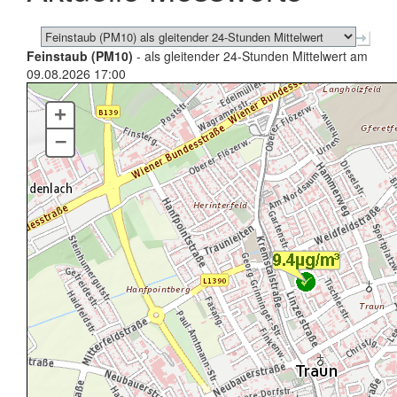
Feinstaub (PM10)
- als gleitender 24-Stunden Mittelwert am
09.08.2026 17:00
+
–