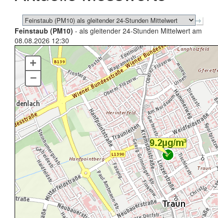
Feinstaub (PM10)
- als gleitender 24-Stunden Mittelwert am
08.08.2026 12:30
+
–