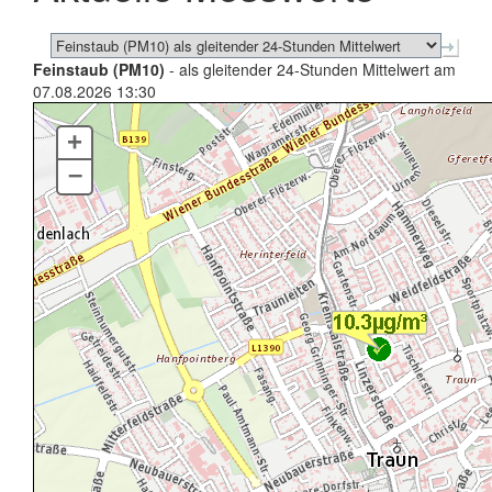
Feinstaub (PM10)
- als gleitender 24-Stunden Mittelwert am
07.08.2026 13:30
+
–