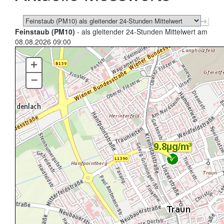
Feinstaub (PM10)
- als gleitender 24-Stunden Mittelwert am
08.08.2026 09:00
+
–